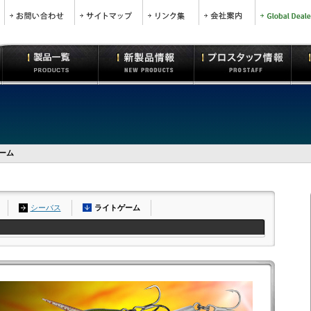
ゲーム
シーバス
ライトゲーム