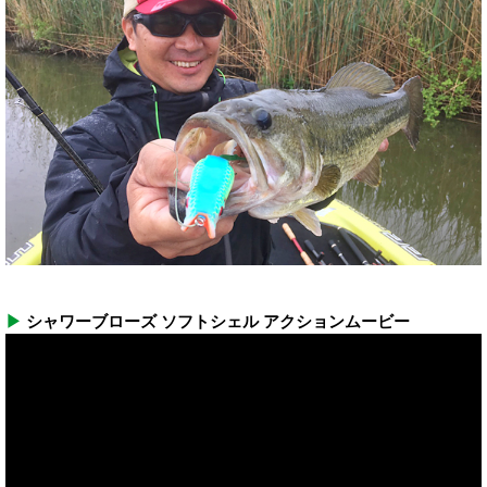
▶
シャワーブローズ ソフトシェル アクションムービー