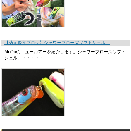
【菊元俊文ブログ】シャワーブローズソフトシェル。
MoDoのニュールアーを紹介します。シャワーブローズソフト
シェル。・・・・・・