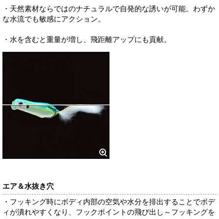
・天然素材ならではのナチュラルで自発的な誘いが可能。わずか
な水流でも敏感にアクション。
・水を含むと重量が増し、飛距離アップにも貢献。
エア＆水抜き穴
・フッキング時にボディ内部の空気や水分を排出することでボデ
ィが潰れやすくなり、フックポイントの飛び出し～フッキングを