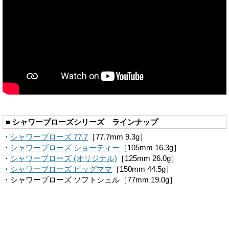
■ シャワーブローズシリーズ ラインナップ
・
シャワーブローズ 77.7
［77.7mm 9.3g］
・
シャワーブローズ ショーティー
［105mm 16.3g］
・
シャワーブローズ (オリジナル)
［125mm 26.0g］
・
シャワーブローズ ビッグママ
［150mm 44.5g］
・シャワーブローズ ソフトシェル［77mm 19.0g］