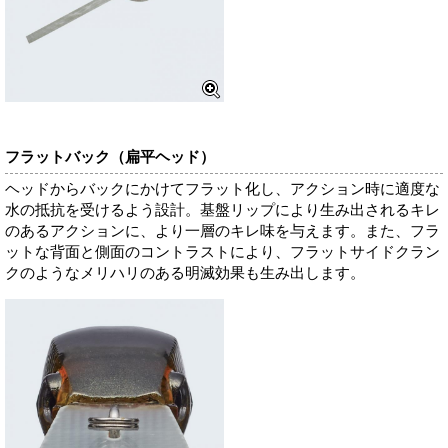
フラットバック（扁平ヘッド）
ヘッドからバックにかけてフラット化し、アクション時に適度な
水の抵抗を受けるよう設計。基盤リップにより生み出されるキレ
のあるアクションに、より一層のキレ味を与えます。また、フラ
ットな背面と側面のコントラストにより、フラットサイドクラン
クのようなメリハリのある明滅効果も生み出します。