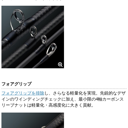
フォアグリップ
フォアグリップを排除
し、さらなる軽量化を実現。先鋭的なデザ
インのワインディングチェックに加え、最小限の4軸カーボンス
リーブナットは軽量化・高感度化に大きく貢献。