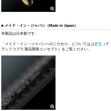
■ メイド・イン・ジャパン（Made in Japan）
本製品は日本製です。
「メイド・イン・ジャパンへのこだわり」については
コチラ
（グ
ランドコブラ 製品開発コンセプト）をご覧ください。