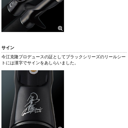
サイン
今江克隆プロデュースの証としてブラックシリーズのリールシー
トには漢字でサインをあしらいました。