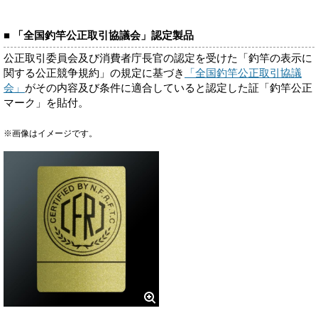
■ 「全国釣竿公正取引協議会」認定製品
公正取引委員会及び消費者庁長官の認定を受けた「釣竿の表示に
関する公正競争規約」の規定に基づき
「全国釣竿公正取引協議
会」
がその内容及び条件に適合していると認定した証「釣竿公正
マーク」を貼付。
※画像はイメージです。