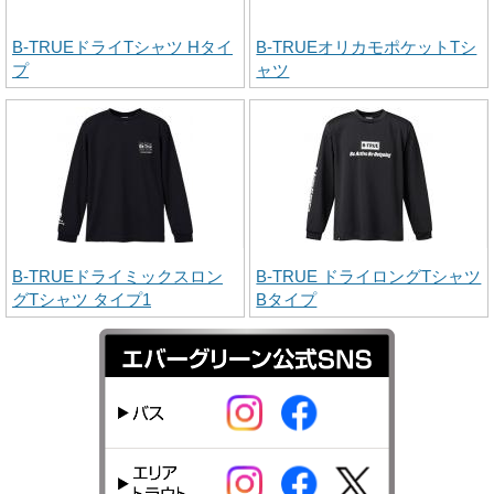
B-TRUEドライTシャツ Hタイ
B-TRUEオリカモポケットTシ
プ
ャツ
B-TRUEドライミックスロン
B-TRUE ドライロングTシャツ
グTシャツ タイプ1
Bタイプ