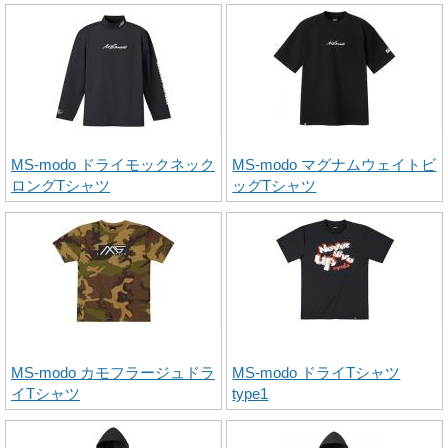
MS-modo ドライモックネック
MS-modo マグナムウェイトビ
ロングTシャツ
ッグTシャツ
MS-modo カモフラージュドラ
MS-modo ドライTシャツ
イTシャツ
type1