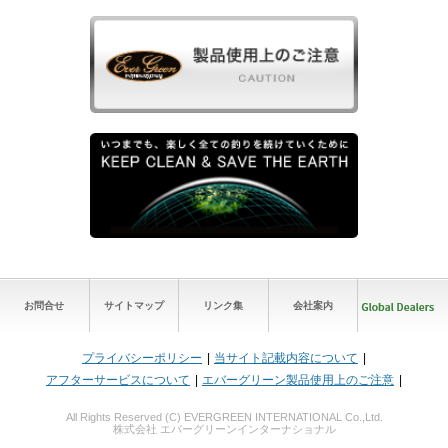
お問合せ
サイトマップ
リンク集
会社案内
プライバシーポリシー
当サイト記載内容について
アフターサービスについて
エバーグリーン製品使用上のご注意
All Rights Reserved (C) EVERGREEN INTERNATIONAL Co.,Ltd.
株式会社 エバーグリーンインターナショナル