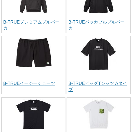
B-TRUEプレミアムプルパー
B-TRUEパッカブルプルパー
カー
カー
B-TRUEイージーショーツ
B-TRUEビッグTシャツ Aタイ
プ