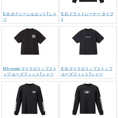
E.G.ボクシーシルエットTシャ
E.G.ドライトレーナー タイプ
ツ
1
MS-modo マイクロリップスト
E.G.マイクロリップストップ
ップ ルーズフィットTシャツ
ルーズフィットTシャツ