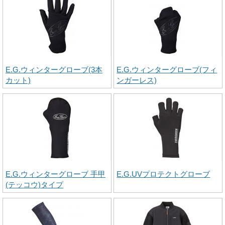
E.G.ウィンターグローブ(3本
E.G.ウィンターグローブ(フィ
カット)
ンガーレス)
E.G.ウィンターグローブ 手甲
E.G.UVプロテクトグローブ
(テッコウ)タイプ