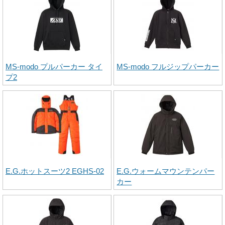
MS-modo プルパーカー タイ
MS-modo フルジップパーカー
プ2
E.G.ホットスーツ2 EGHS-02
E.G.ウォームマウンテンパー
カー