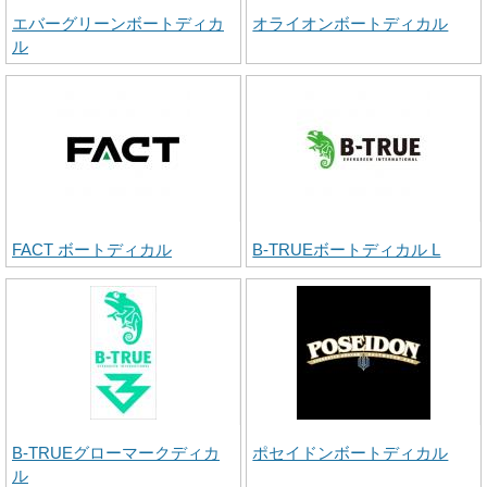
エバーグリーンボートディカ
オライオンボートディカル
ル
FACT ボートディカル
B-TRUEボートディカル L
B-TRUEグローマークディカ
ポセイドンボートディカル
ル