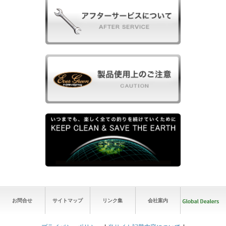
お問合せ
サイトマップ
リンク集
会社案内