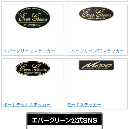
エバーグリーンステッカー
エバーグリーン3Dステッカー
ボートデッキステッカー
モードステッカー