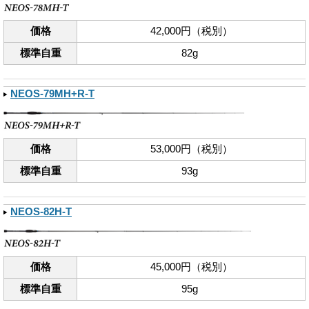
価格
42,000円（税別）
標準自重
82g
NEOS-79MH+R-T
価格
53,000円（税別）
標準自重
93g
NEOS-82H-T
価格
45,000円（税別）
標準自重
95g