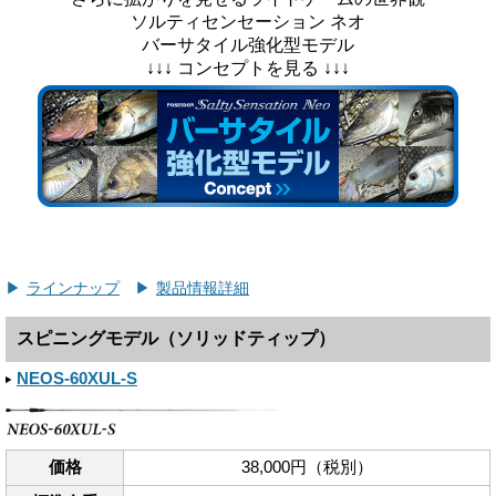
ソルティセンセーション ネオ
バーサタイル強化型モデル
↓↓↓ コンセプトを見る ↓↓↓
ラインナップ
製品情報詳細
スピニングモデル（ソリッドティップ）
NEOS-60XUL-S
価格
38,000円（税別）