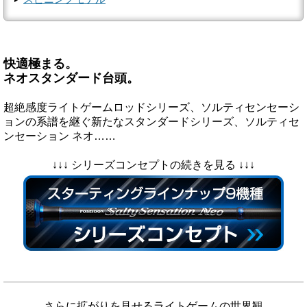
快適極まる。
ネオスタンダード台頭。
超絶感度ライトゲームロッドシリーズ、ソルティセンセーシ
ョンの系譜を継ぐ新たなスタンダードシリーズ、ソルティセ
ンセーション ネオ……
↓↓↓ シリーズコンセプトの続きを見る ↓↓↓
さらに拡がりを見せるライトゲームの世界観