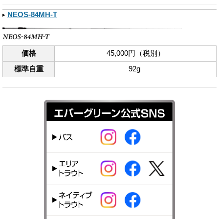
NEOS-84MH-T
価格
45,000円（税別）
標準自重
92g