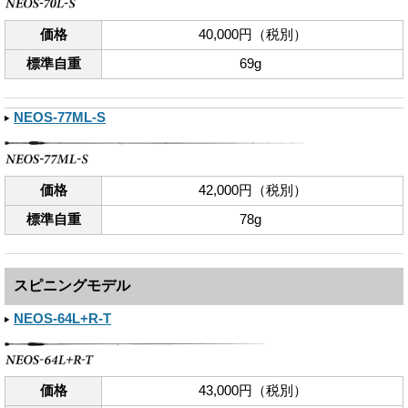
価格
40,000円（税別）
標準自重
69g
NEOS-77ML-S
価格
42,000円（税別）
標準自重
78g
スピニングモデル
NEOS-64L+R-T
価格
43,000円（税別）