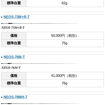
標準自重
62g
NEOS-73M+R-T
価格
50,000円（税別）
標準自重
75g
NEOS-76M-T
価格
41,000円（税別）
標準自重
76g
NEOS-78MH-T