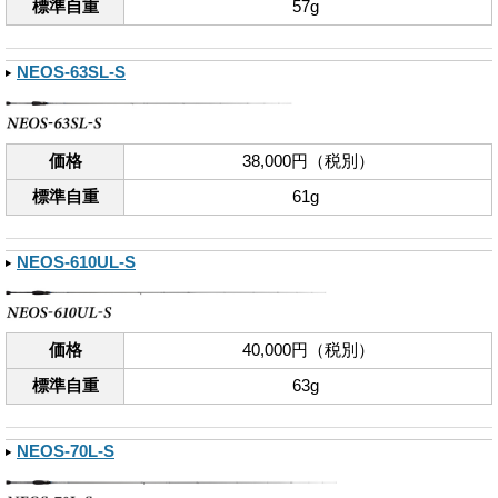
標準自重
57g
NEOS-63SL-S
価格
38,000円（税別）
標準自重
61g
NEOS-610UL-S
価格
40,000円（税別）
標準自重
63g
NEOS-70L-S