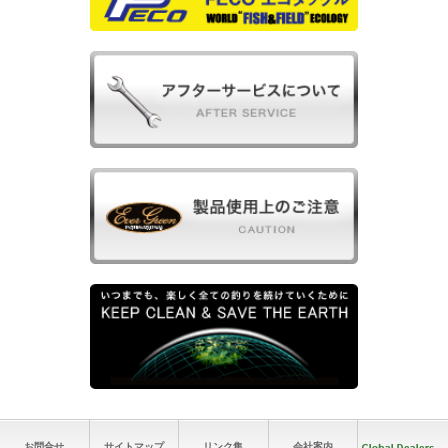
お問合せ
サイトマップ
リンク集
会社案内