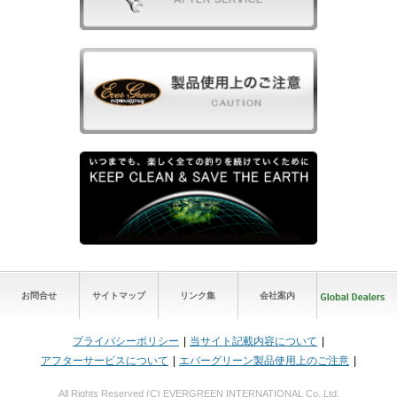
お問合せ
サイトマップ
リンク集
会社案内
プライバシーポリシー
当サイト記載内容について
アフターサービスについて
エバーグリーン製品使用上のご注意
All Rights Reserved (C) EVERGREEN INTERNATIONAL Co.,Ltd.