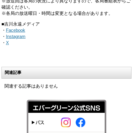
※放送回は各局の状況により異なりますので、各局番組表からご
確認ください。
※各局の放送曜日・時間は変更となる場合があります。
■吉川永遠メディア
・
Facebook
・
Instagram
・
X
関連記事
関連する記事はありません