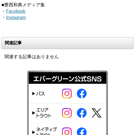
■豊西和典メディア集
・
Facebook
・
Instagram
関連記事
関連する記事はありません