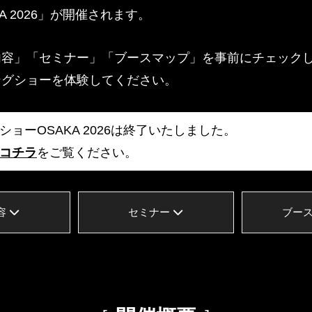
A 2026」が開催されます。
内容」「セミナー」「ブースマップ」を事前にチェック
ングショーを体験してください。
ョーOSAKA 2026は終了いたしました。
コチラ
をご覧ください。
容
セミナー
ブー