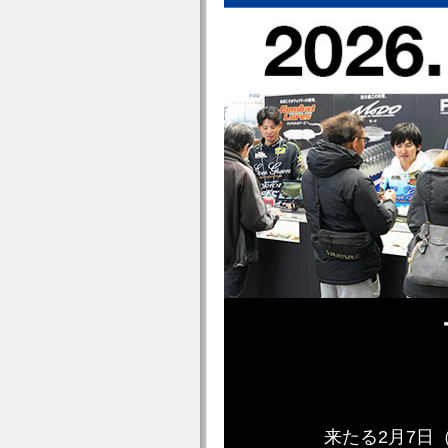
来たる2月7日