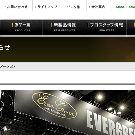
ォメーション