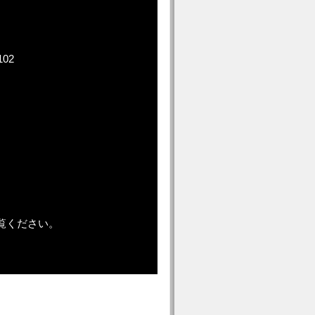
02
覧ください。