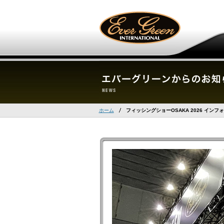
ホーム
フィッシングショーOSAKA 2026 インフ