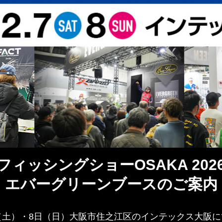
フィッシングショーOSAKA 202
エバーグリーンブースのご案内
（土）・8日（日）大阪市住之江区のインテックス大阪