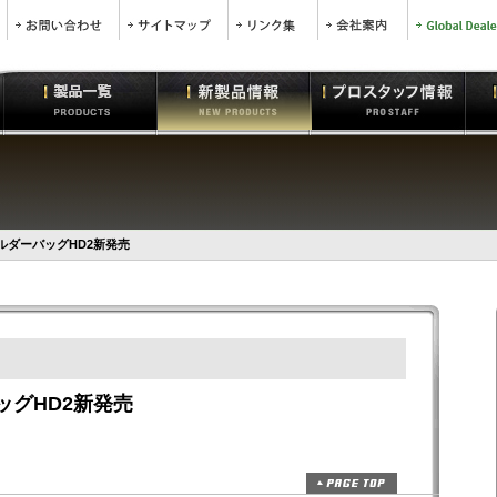
ョルダーバッグHD2新発売
ッグHD2新発売