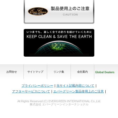
お問合せ
サイトマップ
リンク集
会社案内
プライバシーポリシー
当サイト記載内容について
アフターサービスについて
エバーグリーン製品使用上のご注意
All Rights Reserved (C) EVERGREEN INTERNATIONAL Co.,Ltd.
株式会社 エバーグリーンインターナショナル