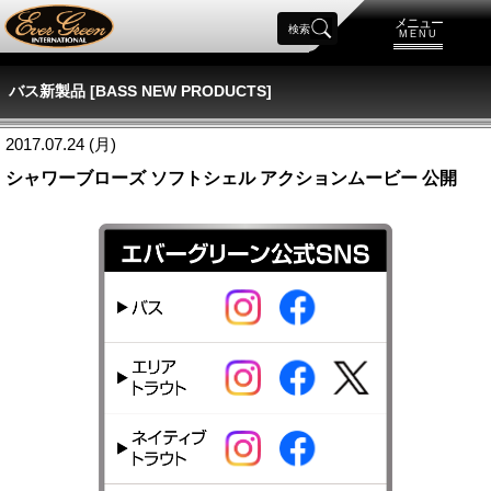
メニュー
検索
MENU
バス新製品 [BASS NEW PRODUCTS]
2017.07.24 (月)
シャワーブローズ ソフトシェル アクションムービー 公開