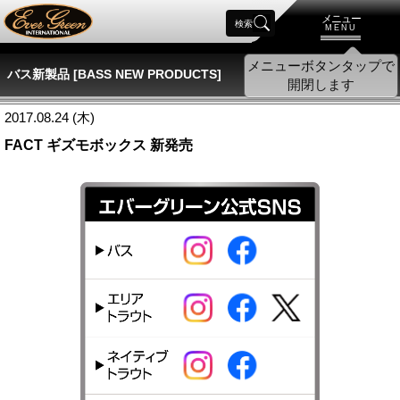
メニュー
検索
MENU
メニューボタンタップで
バス新製品 [BASS NEW PRODUCTS]
開閉します
2017.08.24 (木)
FACT ギズモボックス 新発売