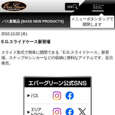
メニュー
検索
MENU
メニューボタンタップで
バス新製品 [BASS NEW PRODUCTS]
開閉します
2010.12.02 (木)
E.G.スライドケース新登場
スライド形式で簡単に開閉できる「E.G.スライドケース」新登
場。スナップやシンカーなどの収納に便利なアイテムです。近日
発売。