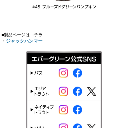
■製品ページはコチラ
・
ジャックハンマー