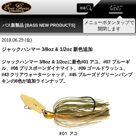
メニュー
検索
MENU
バス新製品 [BASS NEW PRODUCTS]
2018.06.29 (金)
ジャックハンマー 3/8oz & 1/2oz 新色追加
ジャックハンマー 3/8oz & 1/2ozに新色#01 アユ、#07 ブルーギ
ル、#08 プリスポーンダイナマイト、#09 ゴールドラッシュ、
#43 クリアウォーターシャッド、#45 ブルーズドグリーンパンプ
キンの6色が追加ラインナップ。