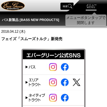
メニュー
検索
MENU
バス新製品 [BASS NEW PRODUCTS]
2018.04.12 (木)
フェイズ「スムーズトルク」新発売