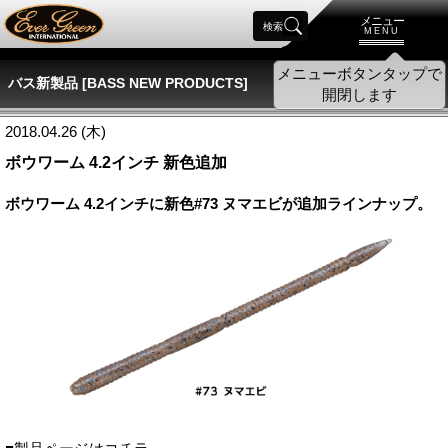
メニュー
検索
MENU
メニューボタンタップで
バス新製品 [BASS NEW PRODUCTS]
開閉します
2018.04.26 (木)
ボウワーム 4.2インチ 新色追加
ボウワーム 4.2インチに新色#73 ヌマエビが追加ラインナップ。