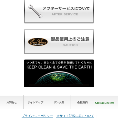
お問合せ
サイトマップ
リンク集
会社案内
プライバシーポリシー
当サイト記載内容について