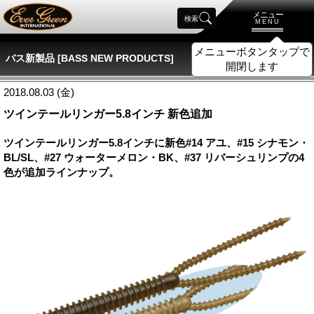
メニュー
検索
MENU
メニューボタンタップで
バス新製品 [BASS NEW PRODUCTS]
開閉します
2018.08.03 (金)
ツインテールリンガー5.8インチ 新色追加
ツインテールリンガー5.8インチに新色#14 アユ、#15 シナモン・
BL/SL、#27 ウォーターメロン・BK、#37 リバーシュリンプの4
色が追加ラインナップ。