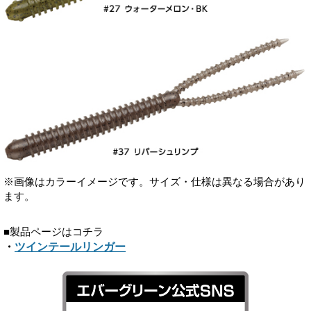
※画像はカラーイメージです。サイズ・仕様は異なる場合があり
ます。
■製品ページはコチラ
・
ツインテールリンガー