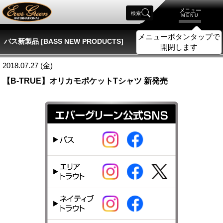
メニュー
検索
MENU
メニューボタンタップで
バス新製品 [BASS NEW PRODUCTS]
開閉します
2018.07.27 (金)
【B-TRUE】オリカモポケットTシャツ 新発売