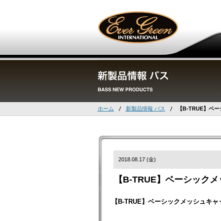
ホーム
新製品情報 バス
【B-TRUE】ベ
2018.08.17 (金)
【B-TRUE】ベーシック
【B-TRUE】ベーシックメッシュキャ