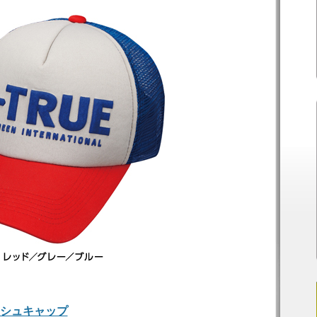
ッシュキャップ