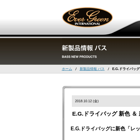
ホーム
新製品情報 バス
E.G.ドライバッグ
2018.10.12 (金)
E.G.ドライバッグ 新色 
E.G.ドライバッグに新色「レ