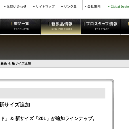
 新色 ＆ 新サイズ追加
＆ 新サイズ追加
ッド」＆ 新サイズ「20L」が追加ラインナップ。