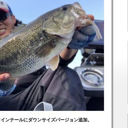
ツインテールにダウンサイズバージョン追加。