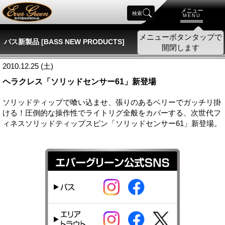
メニュー
検索
MENU
メニューボタンタップで
バス新製品 [BASS NEW PRODUCTS]
開閉します
2010.12.25 (土)
ヘラクレス「ソリッドセンサー61」新登場
ソリッドティップで喰い込ませ、張りのあるベリーでガッチリ掛
ける！圧倒的な操作性でライトリグ全般をカバーする、次世代フ
ィネスソリッドティップスピン「ソリッドセンサー61」新登場。