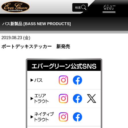
メニュー
検索
MENU
バス新製品 [BASS NEW PRODUCTS]
2019.08.23 (金)
ボートデッキステッカー 新発売