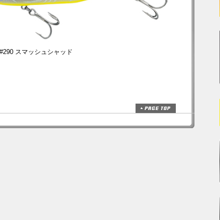
#290 スマッシュシャッド