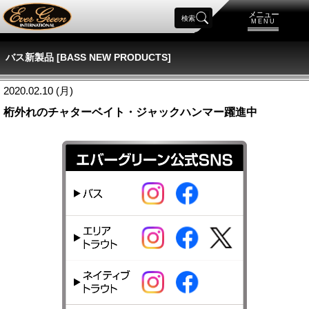
メニュー
検索
MENU
バス新製品 [BASS NEW PRODUCTS]
2020.02.10 (月)
桁外れのチャターベイト・ジャックハンマー躍進中