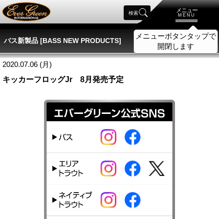
メニュー
検索
MENU
メニューボタンタップで
バス新製品 [BASS NEW PRODUCTS]
開閉します
2020.07.06 (月)
キッカーフロッグJr 8月発売予定