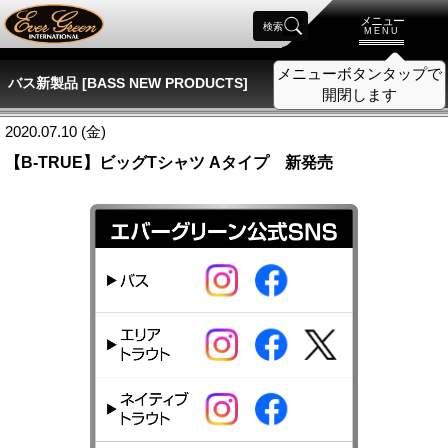
メニュー
検索
MENU
メニューボタンタップで
バス新製品 [BASS NEW PRODUCTS]
開閉します
2020.07.10 (金)
【B-TRUE】ビッグTシャツ Aタイプ 新発売