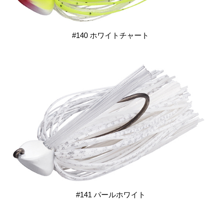
#140 ホワイトチャート
#141 パールホワイト