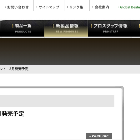
ベルト 2月発売予定
月発売予定