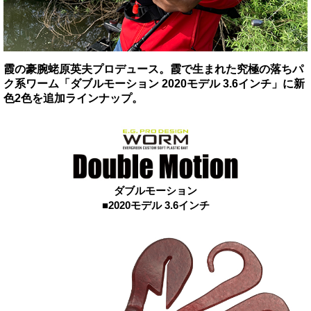
霞の豪腕蛯原英夫プロデュース。霞で生まれた究極の落ちパ
ク系ワーム「ダブルモーション 2020モデル 3.6インチ」に新
色2色を追加ラインナップ。
ダブルモーション
■2020モデル 3.6インチ