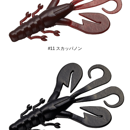
#11 スカッパノン