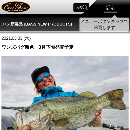
メニュー
検索
MENU
バス新製品 [BASS NEW PRODUCTS]
2021.03.03 (水)
ワンズバグ新色 3月下旬発売予定