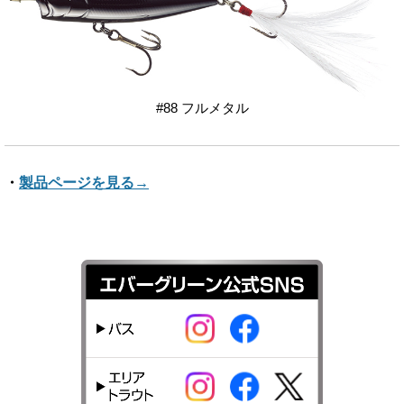
#88 フルメタル
・
製品ページを見る→