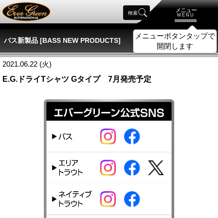
メニュー
検索
MENU
メニューボタンタップで
バス新製品 [BASS NEW PRODUCTS]
開閉します
2021.06.22 (火)
E.G.ドライTシャツ Gタイプ 7月発売予定