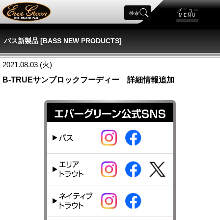
メニュー
検索
MENU
バス新製品 [BASS NEW PRODUCTS]
2021.08.03 (火)
B-TRUEサンブロックフーディー 詳細情報追加