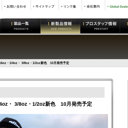
oz・1/4oz・ 3/8oz・1/2oz新色 10月発売予定
4oz・ 3/8oz・1/2oz新色 10月発売予定