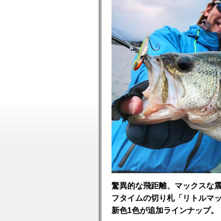
驚異的な飛距離、マックスな
フタイムの切り札「リトルマックス」3
新色1色が追加ラインナップ。