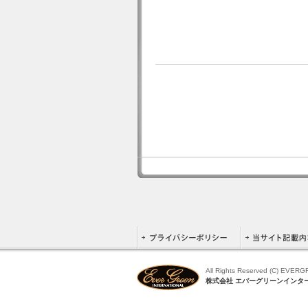
All Rights Reserved (C) EVER
株式会社 エバーグリーンインタ