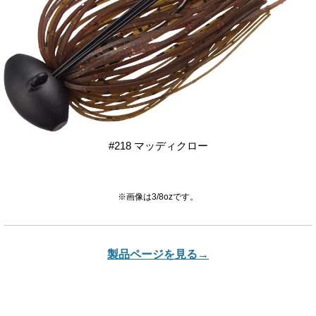
#218 マッディクロー
※画像は3/8ozです。
製品ページを見る→