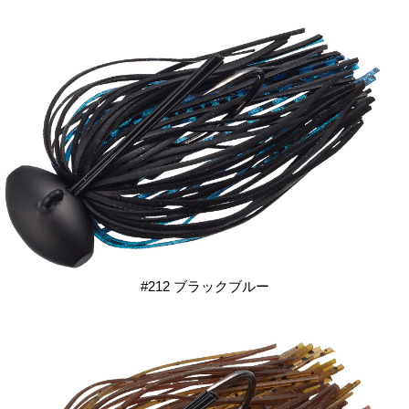
#212 ブラックブルー