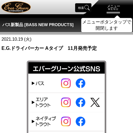
メニュー
検索
MENU
メニューボタンタップで
バス新製品 [BASS NEW PRODUCTS]
開閉します
2021.10.19 (火)
E.G.ドライパーカー Aタイプ 11月発売予定