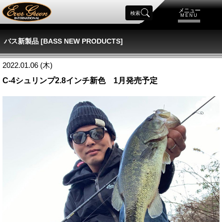
メニュー
検索
MENU
バス新製品 [BASS NEW PRODUCTS]
2022.01.06 (木)
C-4シュリンプ2.8インチ新色 1月発売予定