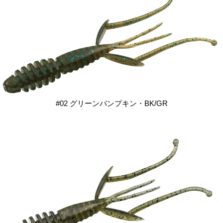
#02 グリーンパンプキン・BK/GR