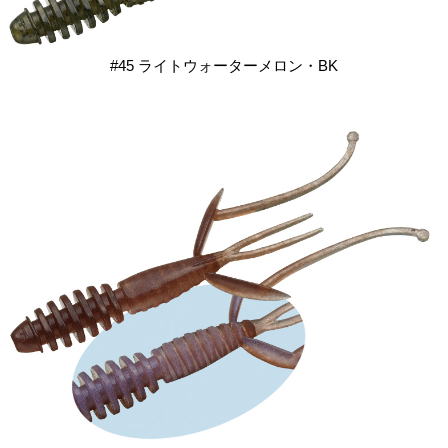
#45 ライトウォーターメロン・BK