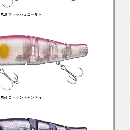
#18 フラッシュゴールド
#54 コットンキャンディ