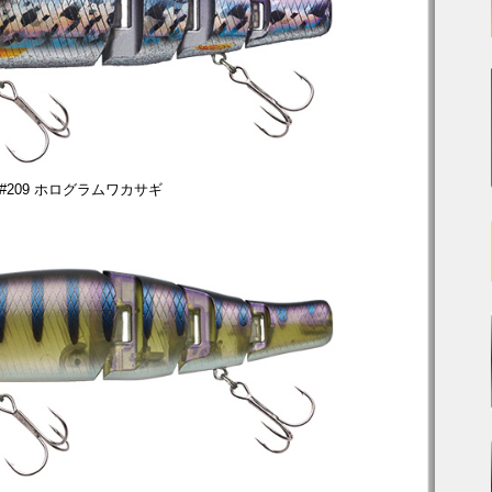
#209 ホログラムワカサギ