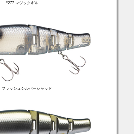
#277 マジックギル
79 フラッシュシルバーシャッド