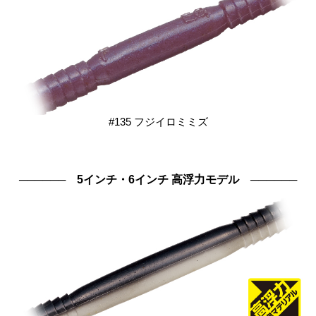
#135 フジイロミミズ
────── 5インチ・6インチ 高浮力モデル ──────