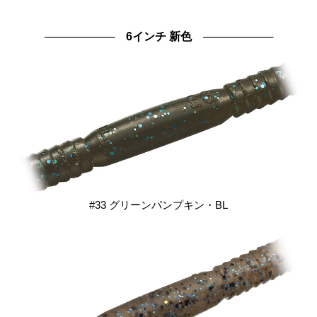
───────── 6インチ 新色 ─────────
#33 グリーンパンプキン・BL