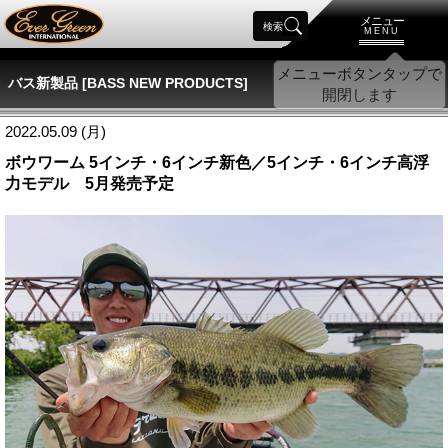
メニュー
検索
MENU
バス新製品 [BASS NEW PRODUCTS]
2022.05.09 (月)
ボウワーム 5インチ・6インチ新色／5インチ・6インチ高浮
力モデル 5月発売予定