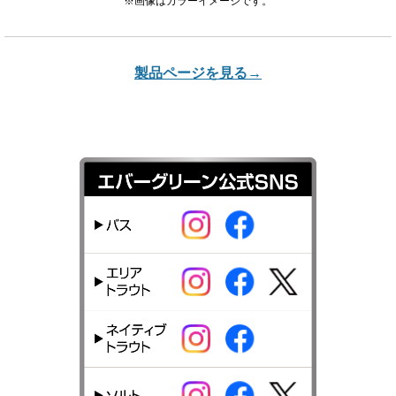
※画像はカラーイメージです。
製品ページを見る→