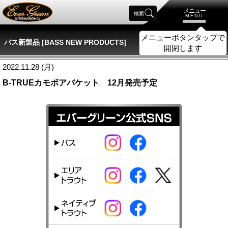
メニュー
検索
MENU
メニューボタンタップで
バス新製品 [BASS NEW PRODUCTS]
開閉します
2022.11.28 (月)
B-TRUEカモボアバケット 12月発売予定