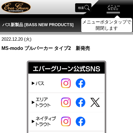
メニュー
検索
MENU
メニューボタンタップで
バス新製品 [BASS NEW PRODUCTS]
開閉します
2022.12.20 (火)
MS-modo プルパーカー タイプ2 新発売