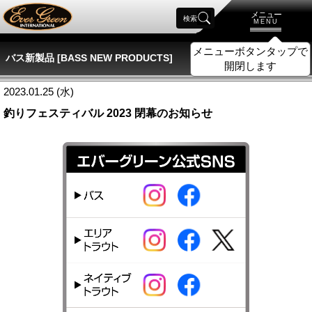
メニュー
検索
MENU
メニューボタンタップで
バス新製品 [BASS NEW PRODUCTS]
開閉します
2023.01.25 (水)
釣りフェスティバル 2023 閉幕のお知らせ