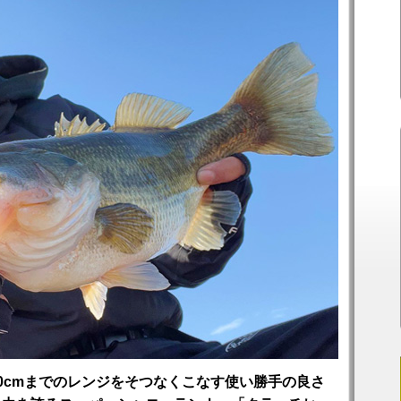
0cmまでのレンジをそつなくこなす使い勝手の良さ