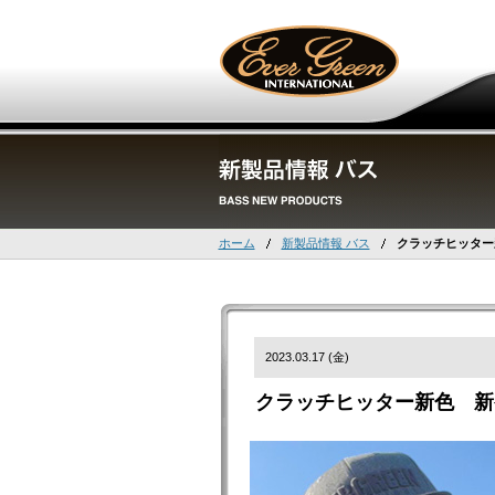
ホーム
新製品情報 バス
クラッチヒッター
2023.03.17 (金)
クラッチヒッター新色 新