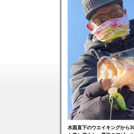
水面直下のウエイキングから3