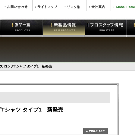
クス ロングTシャツ タイプ1 新発売
グTシャツ タイプ1 新発売