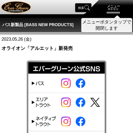
メニュー
検索
MENU
メニューボタンタップで
バス新製品 [BASS NEW PRODUCTS]
開閉します
2023.05.26 (金)
オライオン「アルエット」新発売