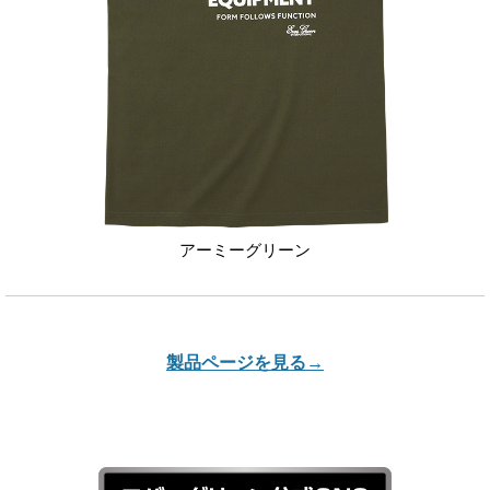
アーミーグリーン
製品ページを見る→