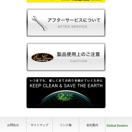
お問合せ
サイトマップ
リンク集
会社案内