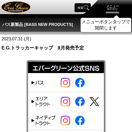
メニュー
検索
MENU
メニューボタンタップで
バス新製品 [BASS NEW PRODUCTS]
開閉します
2023.07.31 (月)
E.G.トラッカーキャップ 8月発売予定